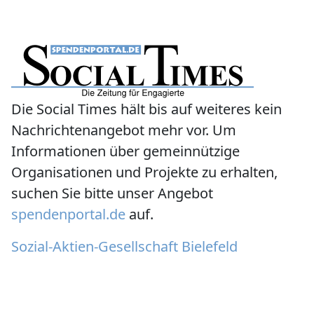
Die Social Times hält bis auf weiteres kein
Nachrichtenangebot mehr vor. Um
Informationen über gemeinnützige
Organisationen und Projekte zu erhalten,
suchen Sie bitte unser Angebot
spendenportal.de
auf.
Sozial-Aktien-Gesellschaft Bielefeld